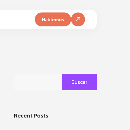
Hablemos
Buscar
Recent Posts