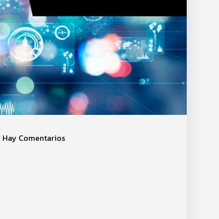
 Hay Comentarios