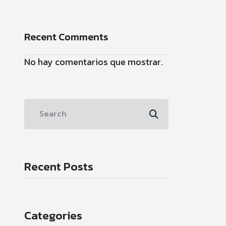
Recent Comments
No hay comentarios que mostrar.
Recent Posts
Categories