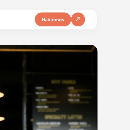
Hablemos